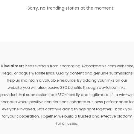
Sorry, no trending stories at the moment.
Disclaimer:
Please refrain from spamming A2bookmarks.com with fake,
illegal, or bogus website links. Quality content and genuine submissions
help us maintain a valuable resource. By adding your links on our
website, you will also receive SEO benefits through do-follow links,
provided that submissions are SEO-friendly and legitimate. It's a win-win
scenario where positive contributions enhance business performance for
everyone involved. Let's continue doing things right together. Thank you
for your cooperation. Together, we build a trusted and effective platform
for all users.