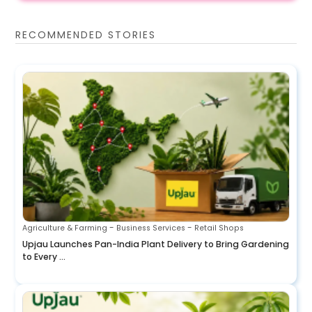
RECOMMENDED STORIES
-
-
Agriculture & Farming
Business Services
Retail Shops
Upjau Launches Pan-India Plant Delivery to Bring Gardening
to Every ...