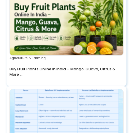
Agriculture & Farming
Buy Fruit Plants Online In India – Mango, Guava, Citrus &
More ...